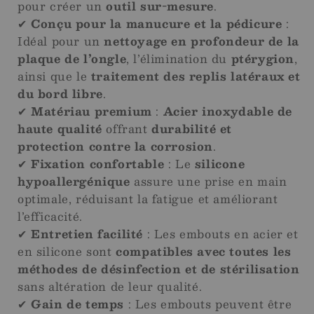
pour créer un
outil sur-mesure
.
✔
Conçu pour la manucure et la pédicure
:
Idéal pour un
nettoyage en profondeur de la
plaque de l’ongle
, l’élimination du
ptérygion
,
ainsi que le
traitement des replis latéraux et
du bord libre
.
✔
Matériau premium
:
Acier inoxydable de
haute qualité
offrant
durabilité et
protection contre la corrosion
.
✔
Fixation confortable
: Le
silicone
hypoallergénique
assure une prise en main
optimale, réduisant la fatigue et améliorant
l’efficacité.
✔
Entretien facilité
: Les embouts en acier et
en silicone sont
compatibles avec toutes les
méthodes de désinfection et de stérilisation
sans altération de leur qualité.
✔
Gain de temps
: Les embouts peuvent être