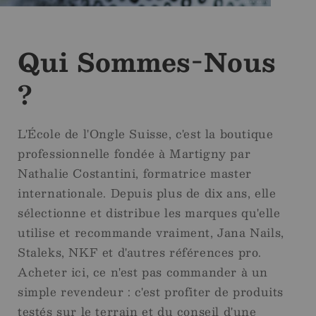
Qui Sommes-Nous
?
L'École de l'Ongle Suisse, c'est la boutique
professionnelle fondée à Martigny par
Nathalie Costantini, formatrice master
internationale. Depuis plus de dix ans, elle
sélectionne et distribue les marques qu'elle
utilise et recommande vraiment, Jana Nails,
Staleks, NKF et d'autres références pro.
Acheter ici, ce n'est pas commander à un
simple revendeur : c'est profiter de produits
testés sur le terrain et du conseil d'une