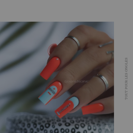
TOUT POUR LES ONGLES