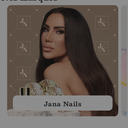
Jana Nails