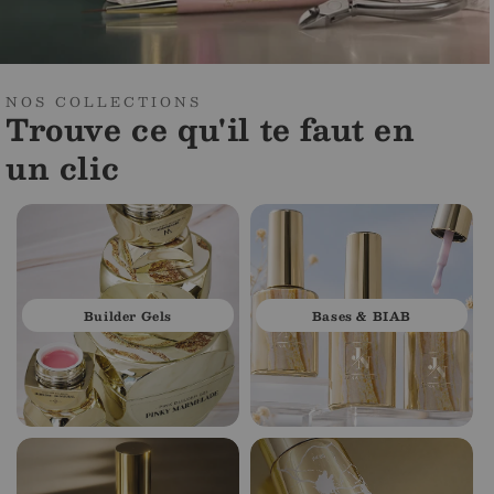
NOS COLLECTIONS
Trouve ce qu'il te faut en
un clic
Builder Gels
Bases & BIAB