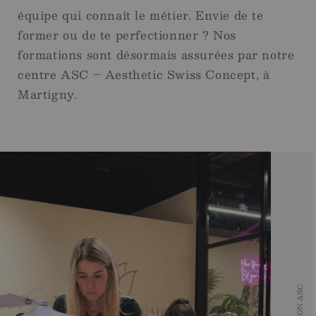
équipe qui connaît le métier. Envie de te
former ou de te perfectionner ? Nos
formations sont désormais assurées par notre
centre ASC – Aesthetic Swiss Concept, à
Martigny.