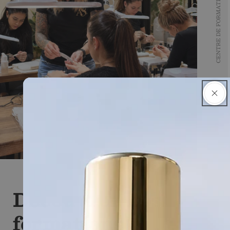
CENTRE DE FORMATION ASC
Découvrez nos
formations