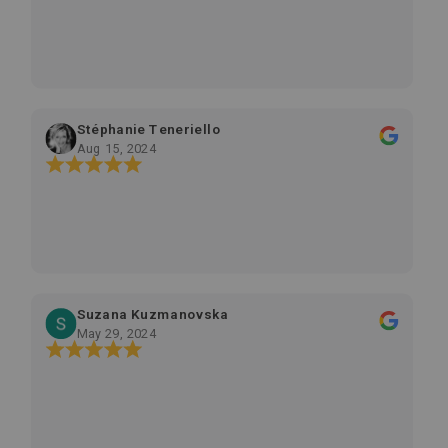
Stéphanie Teneriello
Aug 15, 2024
Suzana Kuzmanovska
May 29, 2024