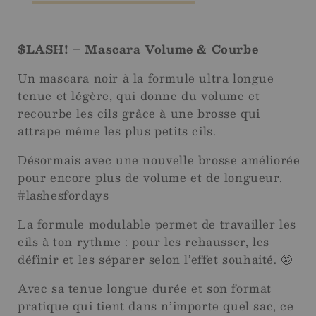
$LASH! – Mascara Volume & Courbe
Un mascara noir à la formule ultra longue
tenue et légère, qui donne du volume et
recourbe les cils grâce à une brosse qui
attrape même les plus petits cils.
Désormais avec une nouvelle brosse améliorée
pour encore plus de volume et de longueur.
#lashesfordays
La formule modulable permet de travailler les
cils à ton rythme : pour les rehausser, les
définir et les séparer selon l’effet souhaité. 🤩
Avec sa tenue longue durée et son format
pratique qui tient dans n’importe quel sac, ce