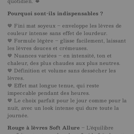
quotidien. 💋
Pourquoi sont-ils indispensables ?
🤎 Fini mat soyeux – enveloppe les lèvres de
couleur intense sans effet de lourdeur.
🤎 Formule légère – glisse facilement, laissant
les lèvres douces et crémeuses.
🤎 Nuances variées – en intensité, ton et
chaleur, des plus chaudes aux plus neutres.
🤎 Définition et volume sans dessécher les
lèvres.
🤎 Effet mat longue tenue, qui reste
impeccable pendant des heures.
🤎 Le choix parfait pour le jour comme pour la
nuit, avec un look intense qui dure toute la
journée.
Rouge à lèvres Soft Allure
– L'équilibre