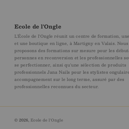
Ecole de l'Ongle
L'École de l'Ongle réunit un centre de formation, un
et une boutique en ligne, à Martigny en Valais. Nous
proposons des formations sur mesure pour les débuta
personnes en reconversion et les professionnelles so
se perfectionner, ainsi qu'une sélection de produits
professionnels Jana Nails pour les stylistes ongulair
accompagnement sur le long terme, assuré par des
professionnelles reconnues du secteur.
© 2026,
Ecole de l'Ongle