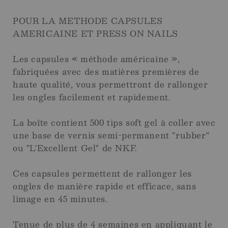
POUR LA METHODE CAPSULES
AMERICAINE ET PRESS ON NAILS
Les capsules « méthode américaine »,
fabriquées avec des matières premières de
haute qualité, vous permettront de rallonger
les ongles facilement et rapidement.
La boîte contient 500 tips soft gel à coller avec
une base de vernis semi-permanent "rubber"
ou "L'Excellent Gel" de NKF.
Ces capsules permettent de rallonger les
ongles de manière rapide et efficace, sans
limage en 45 minutes.
Tenue de plus de 4 semaines en appliquant le