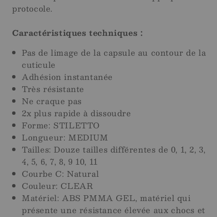
protocole.
Caractéristiques techniques :
Pas de limage de la capsule au contour de la
cuticule
Adhésion instantanée
Très résistante
Ne craque pas
2x plus rapide à dissoudre
Forme: STILETTO
Longueur: MEDIUM
Tailles: Douze tailles différentes de 0, 1, 2, 3,
4, 5, 6, 7, 8, 9 10, 11
Courbe C: Natural
Couleur: CLEAR
Matériel: ABS PMMA GEL, matériel qui
présente une résistance élevée aux chocs et