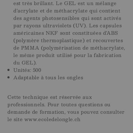
est très brillant. Le GEL est un mélange
d’acrylate et de méthacrylate qui contient
des agents photosensibles qui sont activés
par rayons ultraviolets (UV). Les capsules
américaines NKF sont constituées d’ABS
(polymère thermoplastique) et recouvertes
de PMMA (polymérisation de méthacrylate,
le même produit utilisé pour la fabrication
du GEL).
Unités: 500
Adaptable à tous les ongles
Cette technique est réservée aux
professionnels. Pour toutes questions ou
demande de formation, vous pouvez consulter
le site www.ecoledelongle.ch