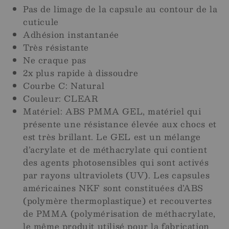
Pas de limage de la capsule au contour de la
cuticule
Adhésion instantanée
Très résistante
Ne craque pas
2x plus rapide à dissoudre
Courbe C: Natural
Couleur: CLEAR
Matériel: ABS PMMA GEL, matériel qui
présente une résistance élevée aux chocs et
est très brillant. Le GEL est un mélange
d’acrylate et de méthacrylate qui contient
des agents photosensibles qui sont activés
par rayons ultraviolets (UV). Les capsules
américaines NKF sont constituées d’ABS
(polymère thermoplastique) et recouvertes
de PMMA (polymérisation de méthacrylate,
le même produit utilisé pour la fabrication