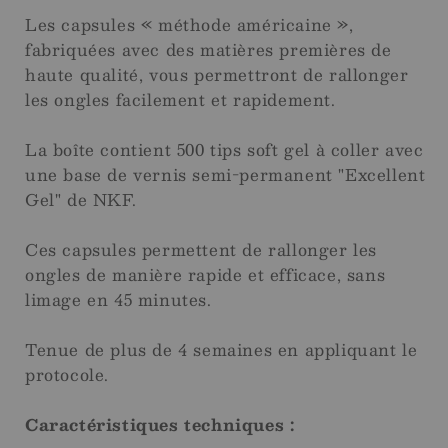
Les capsules « méthode américaine »,
fabriquées avec des matières premières de
haute qualité, vous permettront de rallonger
les ongles facilement et rapidement.
La boîte contient 500 tips soft gel à coller avec
une base de vernis semi-permanent "Excellent
Gel" de NKF.
Ces capsules permettent de rallonger les
ongles de manière rapide et efficace, sans
limage en 45 minutes.
Tenue de plus de 4 semaines en appliquant le
protocole.
Caractéristiques techniques :