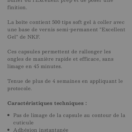
finition.
La boîte contient 500 tips soft gel à coller avec
une base de vernis semi-permanent "Excellent
Gel" de NKF.
Ces capsules permettent de rallonger les
ongles de manière rapide et efficace, sans
limage en 45 minutes.
Tenue de plus de 4 semaines en appliquant le
protocole.
Caractéristiques techniques :
Pas de limage de la capsule au contour de la
cuticule
Adhésion instantanée