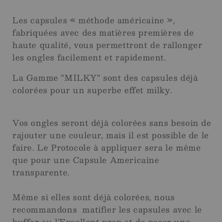
Les capsules « méthode américaine »,
fabriquées avec des matières premières de
haute qualité, vous permettront de rallonger
les ongles facilement et rapidement.
La Gamme "MILKY" sont des capsules déjà
colorées pour un superbe effet milky.
Vos ongles seront déjà colorées sans besoin de
rajouter une couleur, mais il est possible de le
faire. Le Protocole à appliquer sera le même
que pour une Capsule Americaine
transparente.
Même si elles sont déjà colorées, nous
recommandons matifier les capsules avec le
buffer ou l'Excellent prep et de poser une