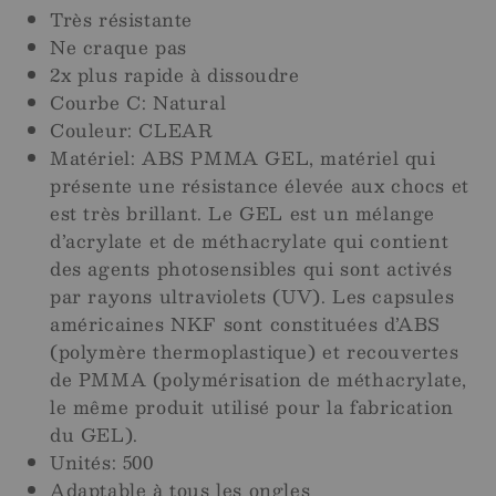
Très résistante
Ne craque pas
2x plus rapide à dissoudre
Courbe C: Natural
Couleur: CLEAR
Matériel: ABS PMMA GEL, matériel qui
présente une résistance élevée aux chocs et
est très brillant. Le GEL est un mélange
d’acrylate et de méthacrylate qui contient
des agents photosensibles qui sont activés
par rayons ultraviolets (UV). Les capsules
américaines NKF sont constituées d’ABS
(polymère thermoplastique) et recouvertes
de PMMA (polymérisation de méthacrylate,
le même produit utilisé pour la fabrication
du GEL).
Unités: 500
Adaptable à tous les ongles