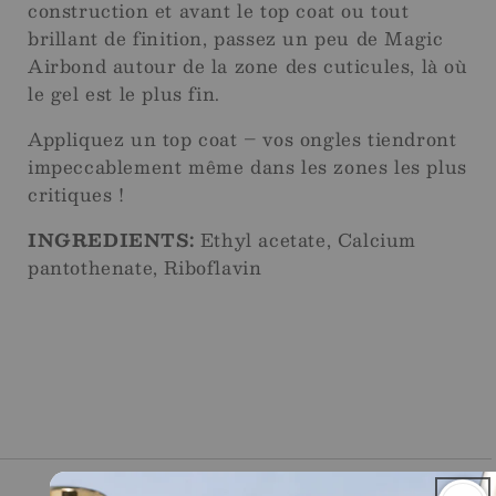
construction et avant le top coat ou tout
brillant de finition, passez un peu de Magic
Airbond autour de la zone des cuticules, là où
le gel est le plus fin.
Appliquez un top coat – vos ongles tiendront
impeccablement même dans les zones les plus
critiques !
INGREDIENTS:
Ethyl acetate, Calcium
pantothenate, Riboflavin