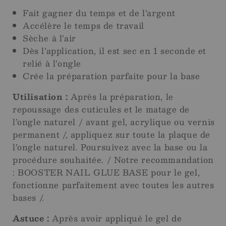
Fait gagner du temps et de l’argent
Accélère le temps de travail
Sèche à l’air
Dès l’application, il est sec en 1 seconde et
relié à l’ongle
Crée la préparation parfaite pour la base
Utilisation :
Après la préparation, le
repoussage des cuticules et le matage de
l’ongle naturel / avant gel, acrylique ou vernis
permanent /, appliquez sur toute la plaque de
l’ongle naturel. Poursuivez avec la base ou la
procédure souhaitée. / Notre recommandation
: BOOSTER NAIL GLUE BASE pour le gel,
fonctionne parfaitement avec toutes les autres
bases /.
Astuce :
Après avoir appliqué le gel de