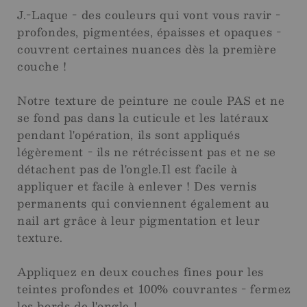
J.-Laque - des couleurs qui vont vous ravir -
profondes, pigmentées, épaisses et opaques -
couvrent certaines nuances dès la première
couche !
Notre texture de peinture ne coule PAS et ne
se fond pas dans la cuticule et les latéraux
pendant l'opération, ils sont appliqués
légèrement - ils ne rétrécissent pas et ne se
détachent pas de l'ongle.Il est facile à
appliquer et facile à enlever ! Des vernis
permanents qui conviennent également au
nail art grâce à leur pigmentation et leur
texture.
Appliquez en deux couches fines pour les
teintes profondes et 100% couvrantes - fermez
les bords de l'ongle !