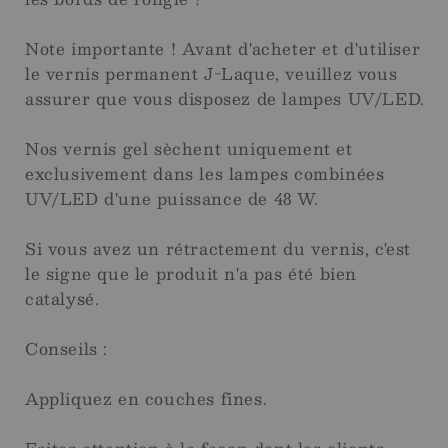
Note importante ! Avant d'acheter et d'utiliser
le vernis permanent J-Laque, veuillez vous
assurer que vous disposez de lampes UV/LED.
Nos vernis gel sèchent uniquement et
exclusivement dans les lampes combinées
UV/LED d'une puissance de 48 W.
Si vous avez un rétractement du vernis, c'est
le signe que le produit n'a pas été bien
catalysé.
Conseils :
Appliquez en couches fines.