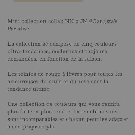
-
-
10ml
10ml
Mini collection collab NN x JN #Gangsta's
Paradise
La collection se compose de cinq couleurs
ultra-tendances, modernes et toujours
demandées, en fonction de la saison.
Les teintes de rouge à lèvres pour toutes les
amoureuses du nude et du rose sont la
tendance ultime.
Une collection de couleurs qui vous rendra
plus forte et plus tendre, les combinaisons
sont incomparables et chacun peut les adapter
à son propre style.