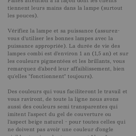
Faites attention à la façon dont les clients
tiennent leurs mains dans la lampe (surtout
les pouces).
Vérifiez la lampe et sa puissance (assurez-
vous d'utiliser les bonnes lampes avec la
puissance appropriée). La durée de vie des
lampes combi est d'environ 1 an (1,5 an) et sur
les couleurs pigmentées et les brillants, vous
remarquez d'abord leur affaiblissement, bien
qu'elles "fonctionnent" toujours).
Des couleurs qui vous faciliteront le travail et
vous raviront, de toute la ligne nous avons
aussi des couleurs semi transparentes qui
imitent l'aspect du gel de couverture ou
l'aspect beige naturel - pour toutes celles qui
ne doivent pas avoir une couleur d'ongle