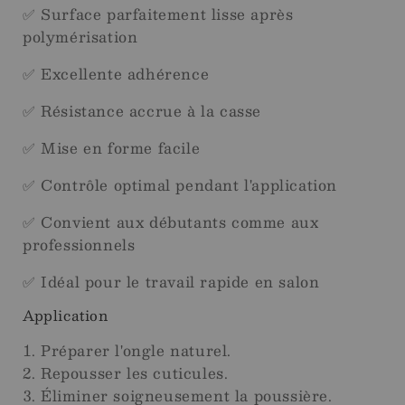
✅ Surface parfaitement lisse après
polymérisation
✅ Excellente adhérence
✅ Résistance accrue à la casse
✅ Mise en forme facile
✅ Contrôle optimal pendant l'application
✅ Convient aux débutants comme aux
professionnels
✅ Idéal pour le travail rapide en salon
Application
Préparer l'ongle naturel.
Repousser les cuticules.
Éliminer soigneusement la poussière.