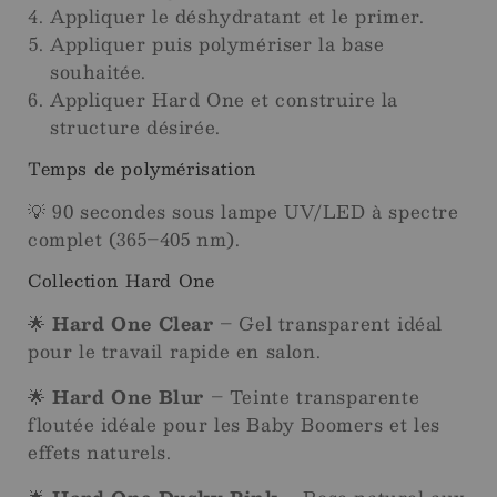
Appliquer le déshydratant et le primer.
Appliquer puis polymériser la base
souhaitée.
Appliquer Hard One et construire la
structure désirée.
Temps de polymérisation
💡 90 secondes sous lampe UV/LED à spectre
complet (365–405 nm).
Collection Hard One
🌟
Hard One Clear
– Gel transparent idéal
pour le travail rapide en salon.
🌟
Hard One Blur
– Teinte transparente
floutée idéale pour les Baby Boomers et les
effets naturels.