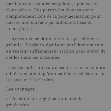
particules de poudre acrylique, appelées «
flour gels ». Ces particules disparaissent
complètement lors de la polymérisation pour
laisser une surface parfaitement lisse et
homogène. ✨
Leur texture se situe entre un gel jelly et un
gel miel. Ils s'auto-égalisent parfaitement tout
en restant suffisamment stables pour éviter de
couler dans les cuticules.
Leur formule innovante assure une excellente
adhérence ainsi qu'une meilleure résistance à
la casse et à la flexion.
Les avantages
✅ Formule auto-égalisante nouvelle
génération