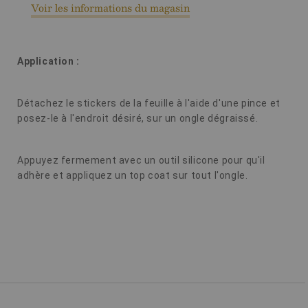
Voir les informations du magasin
Application :
Détachez le stickers de la feuille à l'aide d'une pince et
posez-le à l'endroit désiré, sur un ongle dégraissé.
Appuyez fermement avec un outil silicone pour qu'il
adhère et appliquez un top coat sur tout l'ongle.