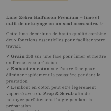
Lime Zebra Halfmoon Premium – lime et
outil de nettoyage en un seul accessoire.
✨
Cette lime demi-lune de haute qualité combine
deux fonctions essentielles pour faciliter votre
travail.
✔
Grain 150
sur une face pour limer et mettre
en forme avec précision
✔
Embout en coton
sur l’autre face pour
éliminer rapidement la poussière pendant la
prestation
✔ L’embout en coton peut être légèrement
vaporisé avec du
Prep & Scrub
afin de
nettoyer parfaitement l’ongle pendant la
préparation