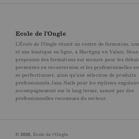
Ecole de l'Ongle
L'École de l'Ongle réunit un centre de formation, un
et une boutique en ligne, à Martigny en Valais. Nous
proposons des formations sur mesure pour les débuta
personnes en reconversion et les professionnelles so
se perfectionner, ainsi qu'une sélection de produits
professionnels Jana Nails pour les stylistes ongulair
accompagnement sur le long terme, assuré par des
professionnelles reconnues du secteur.
© 2026,
Ecole de l'Ongle