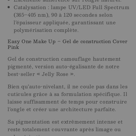
Catalysation : lampe UV/LED Full Spectrum
(365–405 nm), 90 à 120 secondes selon
l’épaisseur appliquée, garantissant une
polymérisation complète.
Easy One Make Up – Gel de construction Cover
Pink
Gel de construction camouflage hautement
pigmenté, version auto-égalisante de notre
best-seller « Jelly Rose ».
Bien qu’auto-nivelant, il ne coule pas dans les
cuticules grâce à sa formulation spécifique. Il
laisse suffisamment de temps pour construire
l’ongle et créer une architecture parfaite.
Sa pigmentation est extrêmement intense et
reste totalement couvrante après limage ou