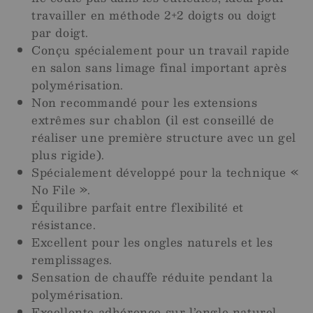
travailler en méthode 2+2 doigts ou doigt
par doigt.
Conçu spécialement pour un travail rapide
en salon sans limage final important après
polymérisation.
Non recommandé pour les extensions
extrêmes sur chablon (il est conseillé de
réaliser une première structure avec un gel
plus rigide).
Spécialement développé pour la technique «
No File ».
Équilibre parfait entre flexibilité et
résistance.
Excellent pour les ongles naturels et les
remplissages.
Sensation de chauffe réduite pendant la
polymérisation.
Excellente adhérence sur l’ongle naturel.