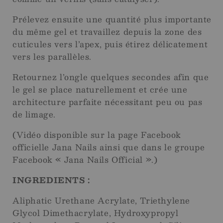
Prélevez ensuite une quantité plus importante
du même gel et travaillez depuis la zone des
cuticules vers l’apex, puis étirez délicatement
vers les parallèles.
Retournez l’ongle quelques secondes afin que
le gel se place naturellement et crée une
architecture parfaite nécessitant peu ou pas
de limage.
(Vidéo disponible sur la page Facebook
officielle Jana Nails ainsi que dans le groupe
Facebook « Jana Nails Official ».)
INGREDIENTS :
Aliphatic Urethane Acrylate, Triethylene
Glycol Dimethacrylate, Hydroxypropyl