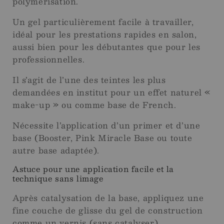
polymérisation.
Un gel particulièrement facile à travailler,
idéal pour les prestations rapides en salon,
aussi bien pour les débutantes que pour les
professionnelles.
Il s’agit de l’une des teintes les plus
demandées en institut pour un effet naturel «
make-up » ou comme base de French.
Nécessite l’application d’un primer et d’une
base (Booster, Pink Miracle Base ou toute
autre base adaptée).
Astuce pour une application facile et la
technique sans limage
Après catalysation de la base, appliquez une
fine couche de glisse du gel de construction
comme un vernis (sans catalyser).