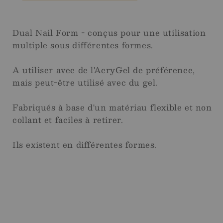
Dual Nail Form - conçus pour une utilisation
multiple sous différentes formes.
A utiliser avec de l'AcryGel de préférence,
mais peut-être utilisé avec du gel.
Fabriqués à base d'un matériau flexible et non
collant et faciles à retirer.
Ils existent en différentes formes.