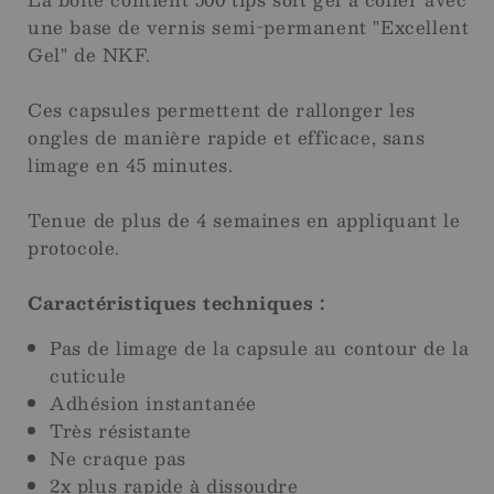
une base de vernis semi-permanent "Excellent
Gel" de NKF.
Ces capsules permettent de rallonger les
ongles de manière rapide et efficace, sans
limage en 45 minutes.
Tenue de plus de 4 semaines en appliquant le
protocole.
Caractéristiques techniques :
Pas de limage de la capsule au contour de la
cuticule
Adhésion instantanée
Très résistante
Ne craque pas
2x plus rapide à dissoudre