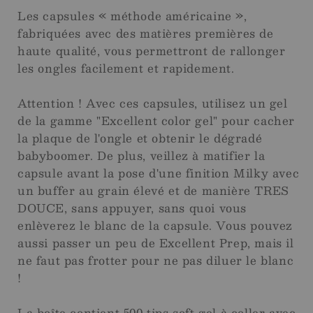
Les capsules « méthode américaine »,
fabriquées avec des matières premières de
haute qualité, vous permettront de rallonger
les ongles facilement et rapidement.
Attention ! Avec ces capsules, utilisez un gel
de la gamme "Excellent color gel" pour cacher
la plaque de l'ongle et obtenir le dégradé
babyboomer. De plus, veillez à matifier la
capsule avant la pose d'une finition Milky avec
un buffer au grain élevé et de manière TRES
DOUCE, sans appuyer, sans quoi vous
enlèverez le blanc de la capsule. Vous pouvez
aussi passer un peu de Excellent Prep, mais il
ne faut pas frotter pour ne pas diluer le blanc
!
La boîte contient 500 tips soft gel à coller avec