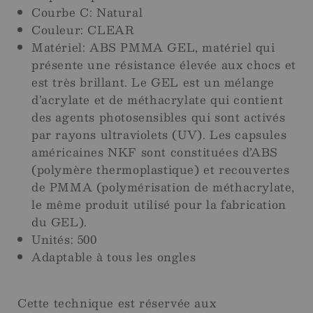
Courbe C: Natural
Couleur: CLEAR
Matériel: ABS PMMA GEL, matériel qui
présente une résistance élevée aux chocs et
est très brillant. Le GEL est un mélange
d’acrylate et de méthacrylate qui contient
des agents photosensibles qui sont activés
par rayons ultraviolets (UV). Les capsules
américaines NKF sont constituées d’ABS
(polymère thermoplastique) et recouvertes
de PMMA (polymérisation de méthacrylate,
le même produit utilisé pour la fabrication
du GEL).
Unités: 500
Adaptable à tous les ongles
Cette technique est réservée aux