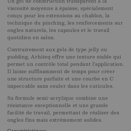
Un gel de construction transparent à la
viscosité moyenne à épaisse, spécialement
conçu pour les extensions au chablon, la
technique du pinching, les renforcements sur
ongles naturels, les capsules et le travail
quotidien en salon.
Contrairement aux gels de type jelly ou
pudding, Arhiteq offre une texture stable qui
permet un contrôle total pendant l’application.
Il laisse suffisamment de temps pour créer
une structure parfaite et une courbe en C
impeccable sans couler dans les cuticules.
Sa formule semi-acrylique combine une
résistance exceptionnelle et une grande
facilité de travail, permettant de réaliser des
ongles fins mais extrêmement solides.
Caractéristiques