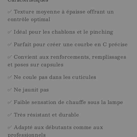
✅ Texture moyenne à épaisse offrant un
contrôle optimal
✅ Idéal pour les chablons et le pinching
✅ Parfait pour créer une courbe en C précise
✅ Convient aux renforcements, remplissages
et poses sur capsules
✅ Ne coule pas dans les cuticules
✅ Ne jaunit pas
✅ Faible sensation de chauffe sous la lampe
✅ Très résistant et durable
✅ Adapté aux débutants comme aux
professionnels