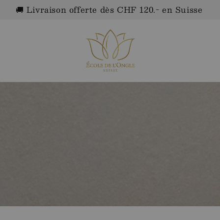
🚚 Livraison offerte dès CHF 120.- en Suisse